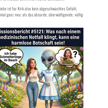
be ist für Kirk also kein abgeschwächtes Gefühl,
mal ganz neu: als das absurde, überwältigende, völlig