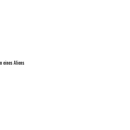
 eines Aliens