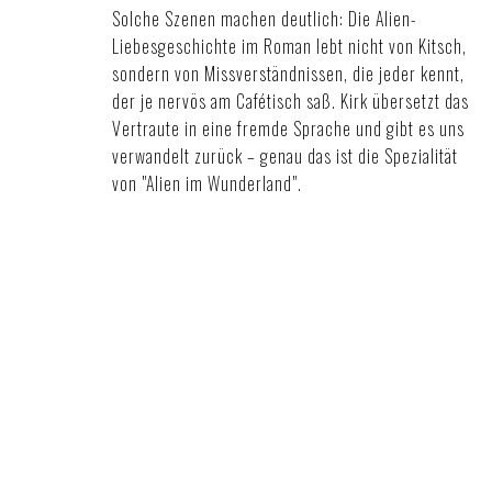
Solche Szenen machen deutlich: Die Alien-
Liebesgeschichte im Roman lebt nicht von Kitsch,
sondern von Missverständnissen, die jeder kennt,
der je nervös am Cafétisch saß. Kirk übersetzt das
Vertraute in eine fremde Sprache und gibt es uns
verwandelt zurück – genau das ist die Spezialität
von "Alien im Wunderland".