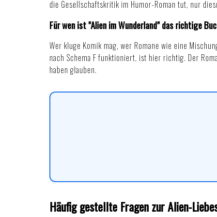
die
Gesellschaftskritik im Humor-Roman
tut, nur die
Für wen ist "Alien im Wunderland" das richtige Bu
Wer kluge Komik mag, wer Romane wie eine Mischung
nach Schema F funktioniert, ist hier richtig. Der Ro
haben glauben.
Häufig gestellte Fragen zur Alien-Lieb