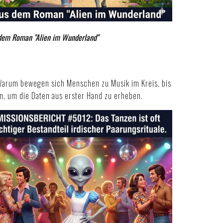
dem Roman "Alien im Wunderland"
. Warum bewegen sich Menschen zu Musik im Kreis, bis
ein, um die Daten aus erster Hand zu erheben.