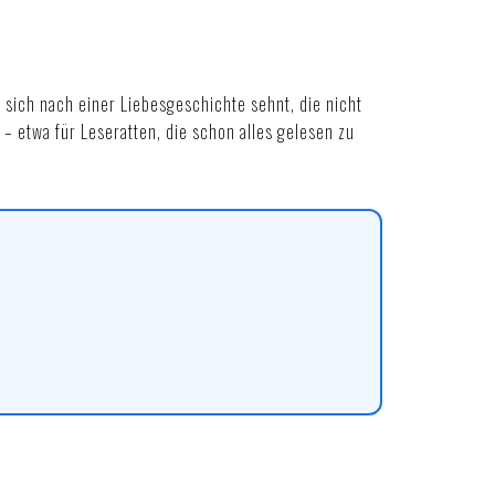
ich nach einer Liebesgeschichte sehnt, die nicht
– etwa für Leseratten, die schon alles gelesen zu