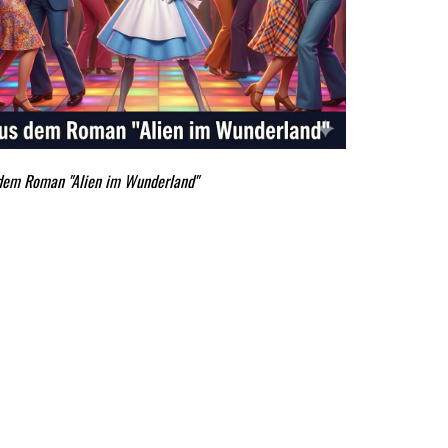
dem Roman "Alien im Wunderland"