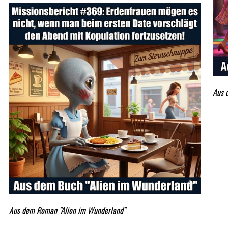
Aus 
Aus dem Roman "Alien im Wunderland"