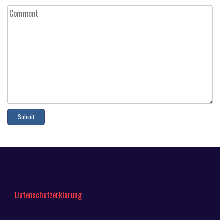
Datenschutzerklärung