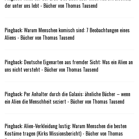
der unter uns lebt - Bücher von Thomas Tausend
Pingback:
Warum Menschen komisch sind: 7 Beobachtungen eines
Aliens - Bücher von Thomas Tausend
Pingback:
Deutsche Eigenarten aus fremder Sicht: Was ein Alien an
uns nicht versteht - Bücher von Thomas Tausend
Pingback:
Per Anhalter durch die Galaxis: ähnliche Bücher – wenn
ein Alien die Menschheit seziert - Bücher von Thomas Tausend
Pingback:
Alien-Verkleidung lustig: Warum Menschen die besten
Kostüme tragen (Kirks Missionsbericht) - Bücher von Thomas