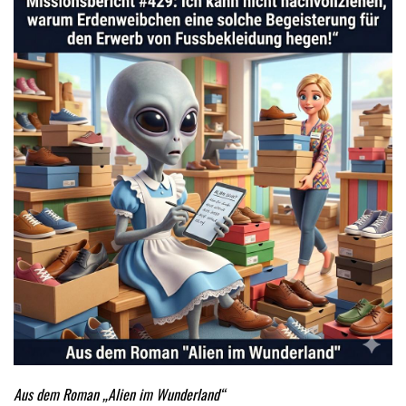
Aus dem Roman „Alien im Wunderland“