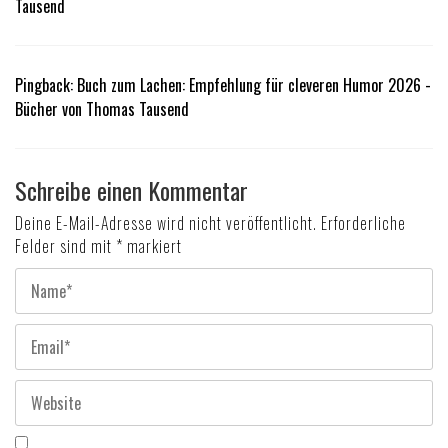
Tausend
Pingback:
Buch zum Lachen: Empfehlung für cleveren Humor 2026 -
Bücher von Thomas Tausend
Schreibe einen Kommentar
Deine E-Mail-Adresse wird nicht veröffentlicht.
Erforderliche
Felder sind mit
*
markiert