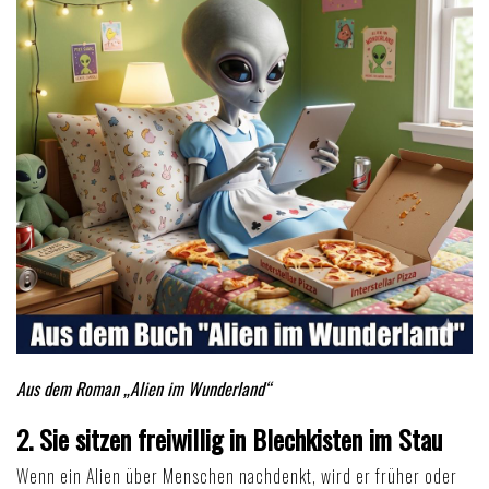
Aus dem Roman „Alien im Wunderland“
2. Sie sitzen freiwillig in Blechkisten im Stau
Wenn ein Alien über Menschen nachdenkt, wird er früher oder