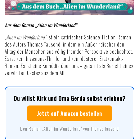
Aus dem Roman „Alien im Wunderland“
„Alien im Wunderland“
ist ein satirischer Science-Fiction-Roman
des Autors Thomas Tausend, in dem ein Außerirdischer den
Alltag der Menschen aus völlig fremder Perspektive beobachtet.
Es ist kein Invasions-Thriller und kein düsterer Erstkontakt-
Roman. Es ist eine Komödie über uns – getarnt als Bericht eines
verwirrten Gastes aus dem All.
Du willst Kirk und Oma Gerda selbst erleben?
Jetzt auf Amazon bestellen
Den Roman „Alien im Wunderland“ von Thomas Tausend