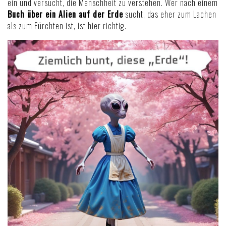
ein und versucht, die Menschheit zu verstehen. Wer nach einem
Buch über ein Alien auf der Erde
sucht, das eher zum Lachen
als zum Fürchten ist, ist hier richtig.