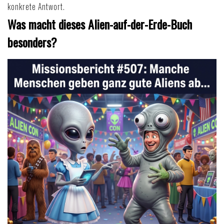
konkrete Antwort.
Was macht dieses Alien-auf-der-Erde-Buch
besonders?