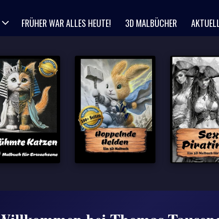
FRÜHER WAR ALLES HEUTE!
3D MALBÜCHER
AKTUEL