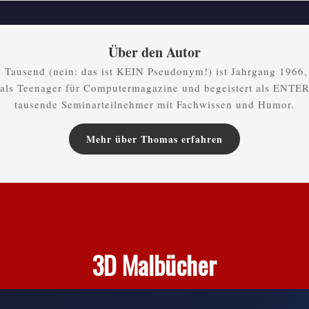
Über den Autor
Tausend (nein: das ist KEIN Pseudonym!) ist Jahrgang 1966,
als Teenager für Computermagazine und begeistert als ENTER
tausende Seminarteilnehmer mit Fachwissen und Humor.
Mehr über Thomas erfahren
3D Malbücher