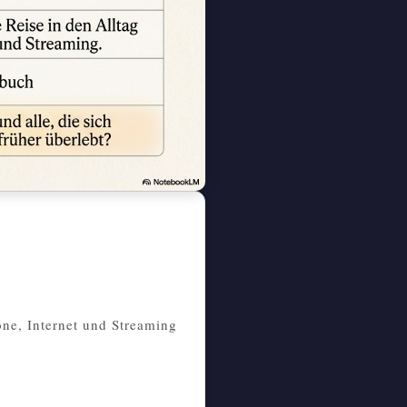
one, Internet und Streaming