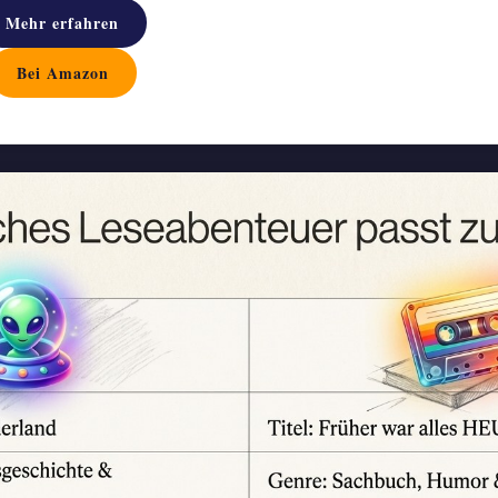
Mehr erfahren
Bei Amazon