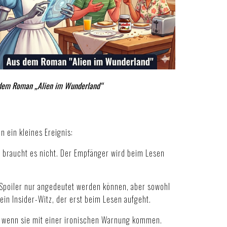
dem Roman „Alien im Wunderland“
 ein kleines Ereignis:
ehr braucht es nicht. Der Empfänger wird beim Lesen
 Spoiler nur angedeutet werden können, aber sowohl
 ein Insider-Witz, der erst beim Lesen aufgeht.
 wenn sie mit einer ironischen Warnung kommen.