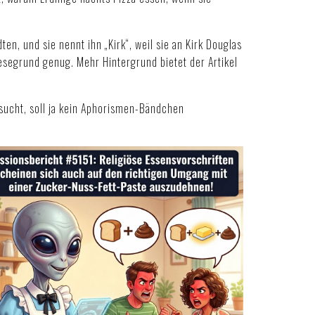
ten, und sie nennt ihn „Kirk“, weil sie an Kirk Douglas
esegrund genug. Mehr Hintergrund bietet der Artikel
sucht, soll ja kein Aphorismen-Bändchen