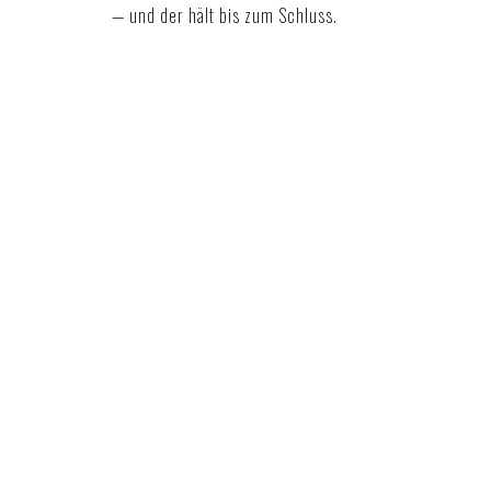
— und der hält bis zum Schluss.