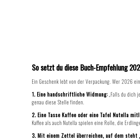
So setzt du diese Buch-Empfehlung 202
Ein Geschenk lebt von der Verpackung. Wer 2026 ein 
1. Eine handschriftliche Widmung:
„Falls du dich 
genau diese Stelle finden.
2. Eine Tasse Kaffee oder eine Tafel Nutella mit
Kaffee als auch Nutella spielen eine Rolle, die Erdlin
3. Mit einem Zettel überreichen, auf dem steht 