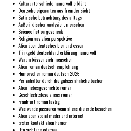
Kulturunterschiede humorvoll erklärt
Deutsche eigenarten aus fremder sicht
Satirische betrachtung des alltags
Außerirdischer analysiert menschen
Science fiction geschenk
Religion aus alien perspektive
Alien über deutsches bier und essen
Trinkgeld deutschland erklärung humorvoll
Warum küssen sich menschen
Alien roman deutsch empfehlung
Humorvoller roman deutsch 2026
Per anhalter durch die galaxis ähnliche bücher
Alien liebesgeschichte roman
Geschlechtslose aliens roman
Frankfurt roman lustig
Was würde passieren wenn aliens die erde besuchen
Alien über social media und internet
Erster kontakt alien humor
Ufo sichtung edersee