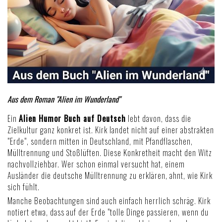
Aus dem Roman "Alien im Wunderland"
Ein
Alien Humor Buch auf Deutsch
lebt davon, dass die
Zielkultur ganz konkret ist. Kirk landet nicht auf einer abstrakten
"Erde", sondern mitten in Deutschland, mit Pfandflaschen,
Mülltrennung und Stoßlüften. Diese Konkretheit macht den Witz
nachvollziehbar. Wer schon einmal versucht hat, einem
Ausländer die deutsche Mülltrennung zu erklären, ahnt, wie Kirk
sich fühlt.
Manche Beobachtungen sind auch einfach herrlich schräg. Kirk
notiert etwa, dass auf der Erde "tolle Dinge passieren, wenn du