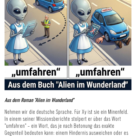
Aus dem Roman "Alien im Wunderland"
Nehmen wir die deutsche Sprache. Für Xy ist sie ein Minenfeld.
In einem seiner Missionsberichte stolpert er über das Wort
"umfahren" – ein Wort, das je nach Betonung das exakte
Gegenteil bedeuten kann: einem Hindernis ausweichen oder es