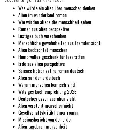
Was würde ein alien über menschen denken
Alien im wunderland roman
Wie würden aliens die menschheit sehen
Roman aus alien perspektive
Lustiges buch verschenken
Menschliche gewohnheiten aus fremder sicht
Alien beobachtet menschen
Humorvolles geschenk für leseratten
Erde aus alien perspektive
Science fiction satire roman deutsch
Alien auf der erde buch
Warum menschen komisch sind
Witziges buch empfehlung 2026
Deutsches essen aus alien sicht
Alien versteht menschen nicht
Gesellschaftskritik humor roman
Missionsbericht von der erde
Alien tagebuch menschheit