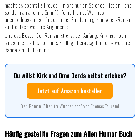
macht es ebenfalls Freude – nicht nur an Science-Fiction-Fans,
sondern an alle mit Sinn für feine Ironie. Wer noch
unentschlossen ist, findet in der
Empfehlung zum Alien-Roman
auf Deutsch
weitere Argumente.
Und das Beste: Der Roman ist erst der Anfang. Kirk hat noch
längst nicht alles über uns Erdlinge herausgefunden – weitere
Bände sind in Planung.
Du willst Kirk und Oma Gerda selbst erleben?
Jetzt auf Amazon bestellen
Den Roman "Alien im Wunderland" von Thomas Tausend
Häufig gestellte Fragen zum Alien Humor Buch