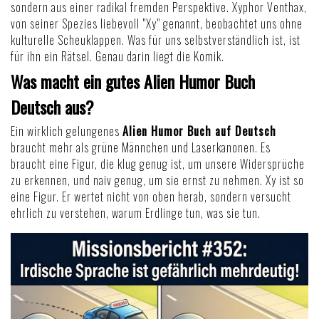
sondern aus einer radikal fremden Perspektive. Xyphor Venthax,
von seiner Spezies liebevoll "Xy" genannt, beobachtet uns ohne
kulturelle Scheuklappen. Was für uns selbstverständlich ist, ist
für ihn ein Rätsel. Genau darin liegt die Komik.
Was macht ein gutes Alien Humor Buch
Deutsch aus?
Ein wirklich gelungenes
Alien Humor Buch auf Deutsch
braucht mehr als grüne Männchen und Laserkanonen. Es
braucht eine Figur, die klug genug ist, um unsere Widersprüche
zu erkennen, und naiv genug, um sie ernst zu nehmen. Xy ist so
eine Figur. Er wertet nicht von oben herab, sondern versucht
ehrlich zu verstehen, warum Erdlinge tun, was sie tun.