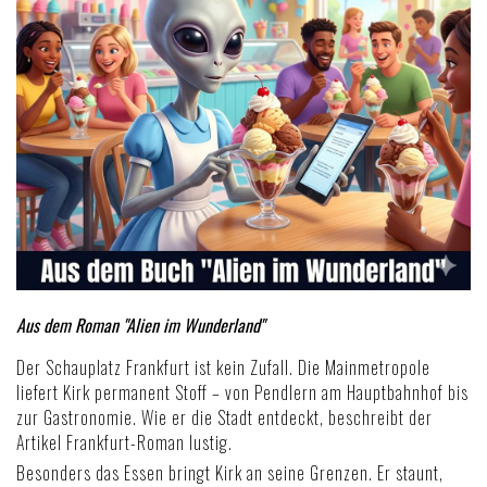
Aus dem Roman "Alien im Wunderland"
Der Schauplatz Frankfurt ist kein Zufall. Die Mainmetropole
liefert Kirk permanent Stoff – von Pendlern am Hauptbahnhof bis
zur Gastronomie. Wie er die Stadt entdeckt, beschreibt der
Artikel
Frankfurt-Roman lustig
.
Besonders das Essen bringt Kirk an seine Grenzen. Er staunt,