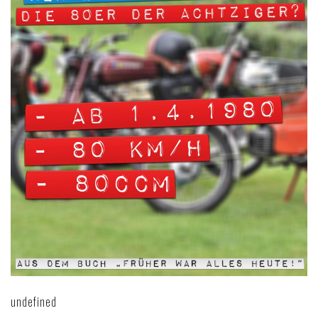
undefined