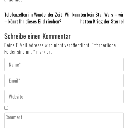
Beitragsnavigation
Telefonzellen im Wandel der Zeit
Wir kannten kein Star Wars – wir
– könnt Ihr dieses Bild riechen?
hatten Krieg der Sterne!
Schreibe einen Kommentar
Deine E-Mail-Adresse wird nicht veröffentlicht.
Erforderliche
Felder sind mit
*
markiert