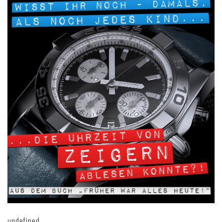
undefined